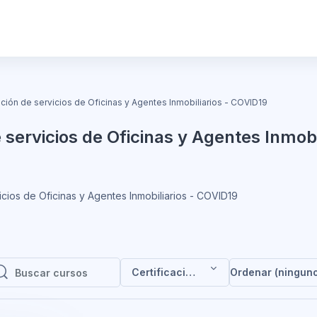
ación de servicios de Oficinas y Agentes Inmobiliarios - COVID19
e servicios de Oficinas y Agentes Inmobi
icios de Oficinas y Agentes Inmobiliarios - COVID19
Certificación de servicios de Oficin
Ordenar (ningun
Buscar cursos
Buscar cursos